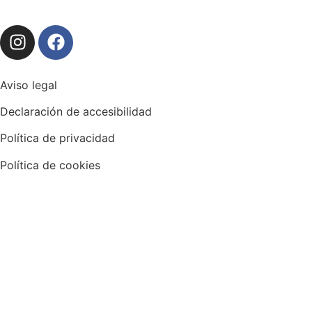
Aviso legal
Declaración de accesibilidad
Política de privacidad
Política de cookies
© 2026 Clínica Dental Dentalís
Hecho en APP_