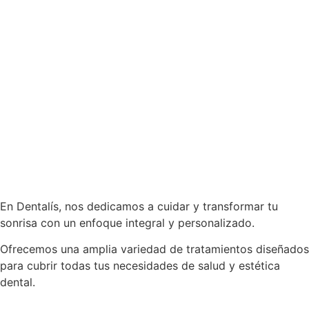
En Dentalís, nos dedicamos a cuidar y transformar tu
sonrisa con un enfoque integral y personalizado.
Ofrecemos una amplia variedad de tratamientos diseñados
para cubrir todas tus necesidades de salud y estética
dental.