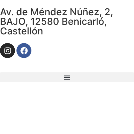
Av. de Méndez Núñez, 2,
BAJO, 12580 Benicarló,
Castellón